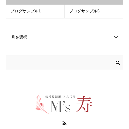
ブログサンプル1
ブログサンプル5
月を選択