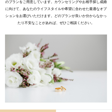
のプランをご用意しています。カウンセリングやお相手探し成婚
に向けて、あなたのライフスタイルや希望に合わせた最適なオプ
ションをお選びいただけます。どのプランが良いか分からなかっ
たり不安なことがあれば、ぜひご相談ください。