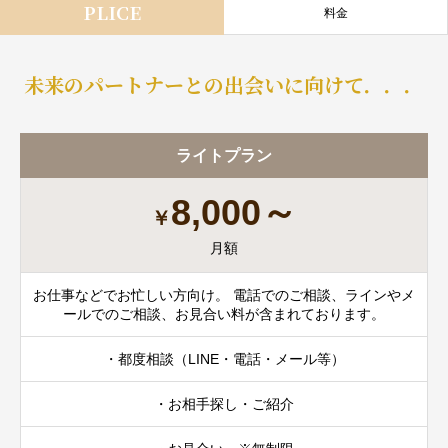
PLICE
料金
未来のパートナーとの出会いに向けて．．．
ライトプラン
8,000～
￥
月額
お仕事などでお忙しい方向け。 電話でのご相談、ラインやメ
ールでのご相談、お見合い料が含まれております。
・都度相談（LINE・電話・メール等）
・お相手探し・ご紹介