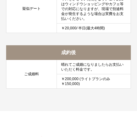
はウィンドウショッピングやカフェ等
疑似デート
での対応になりますが、現場で別途料
金が発生するような場合は実費をお支
払いください。
￥20,000/ 半日(最大4時間)
成約後
晴れてご成婚になりましたらお支払い
いただく料金です。
ご成婚料
￥200,000 (ライトプランのみ
￥150,000)