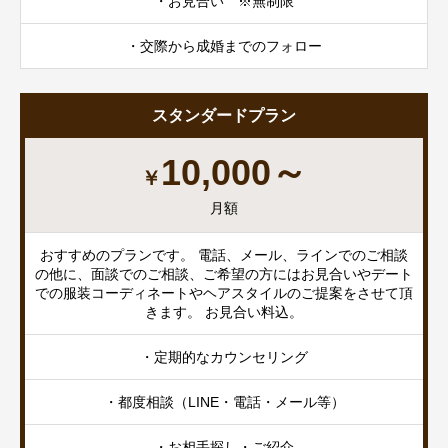
・お見合い ※無制限
・交際から成婚までのフォロー
スタンダードプラン
10,000～
￥
月額
おすすめのプランです。 電話、メール、ラインでのご相談
の他に、面談でのご相談、ご希望の方にはお見合いやデート
での服装コーディネートやヘアスタイルのご提案をさせて頂
きます。 お見合い料込。
・定期的なカウンセリング
・都度相談（LINE・電話・メール等）
・お相手探し・ご紹介