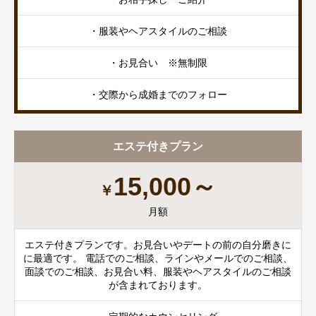
・服装やヘアスタイルのご相談
・お見合い ※無制限
・交際から成婚までのフォロー
エステ付きプラン
15,000～
￥
月額
エステ付きプランです。お見合いやデートの前の自分磨きに
に最適です。 電話でのご相談、ラインやメールでのご相談、
面談でのご相談、お見合い料、服装やヘアスタイルのご相談
が含まれております。