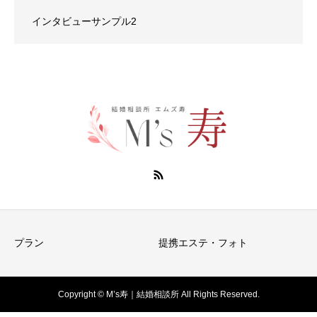
インタビューサンプル2
プラン
提携エステ・フォト
Copyright © M’s寿｜結婚相談所 All Rights Reserved.