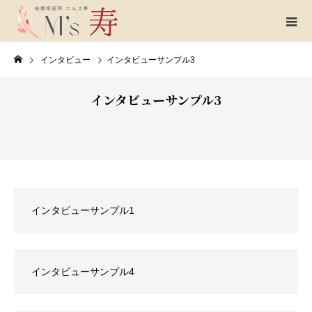
インタビュー
インタビューサンプル3
インタビューサンプル3
インタビューサンプル1
インタビューサンプル4