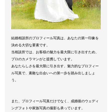
結婚相談所のプロフィール写真は、あなたの第一印象を
決める大切な要素です。
当相談所では、お客様の魅力を最大限に引き出すため、
プロのカメラマンがと提携しています。
あなたらしさを最大限に引き出す、魅力的なプロフィー
ル写真で、素敵な出会いへの第一歩を踏み出しましょ
う。
また、プロフィール写真だけでなく、成婚後のウェディ
ングフォトや家族写真の撮影も承っています。