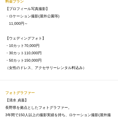
料金プラン
【プロフィール写真撮影】
・ロケーション撮影(屋外公園等)
11,000円～
【ウェディングフォト】
・10カット70,000円
・30カット110,000円
・50カット150,000円
（女性のドレス、アクセサリーレンタル料込み）
フォトグラファー
【清水 貞嘉】
長野県を拠点としたフォトグラファー。
3年間で150人以上の撮影実績を持ち、ロケーション撮影(屋外撮