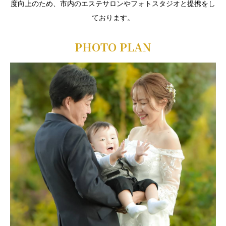
度向上のため、市内のエステサロンやフォトスタジオと提携をし
ております。
PHOTO PLAN