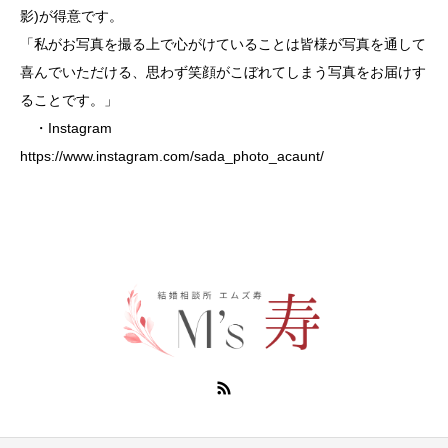
影)が得意です。
「私がお写真を撮る上で心がけていることは皆様が写真を通して
喜んでいただける、思わず笑顔がこぼれてしまう写真をお届けす
ることです。」
・Instagram
https://www.instagram.com/sada_photo_acaunt/